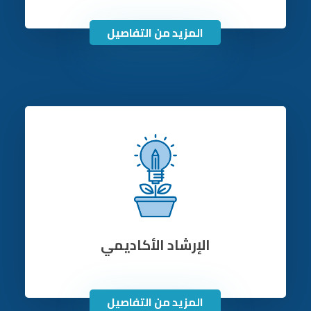
المزيد من التفاصيل
الإرشاد الأكاديمي
المزيد من التفاصيل