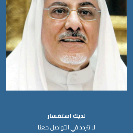
لديك استفسار
لا تتردد في التواصل معنا