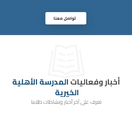
تواصل معنا
أخبار وفعاليات
المدرسة الأهلية
الخيرية
تعرف على آخر أخبار ونشاطات طلابنا