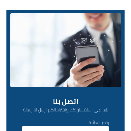
اتصل بنا
للرد على استفساراتكم واقتراحاتكم ارسل لنا رسالة
رقم العائلة