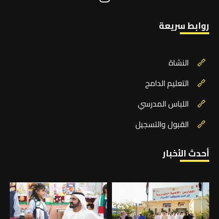
روابط سريعة
النشاة
التعليم الدامج
اللباس المدرسي
القبول والتسجيل
أحدث الأخبار