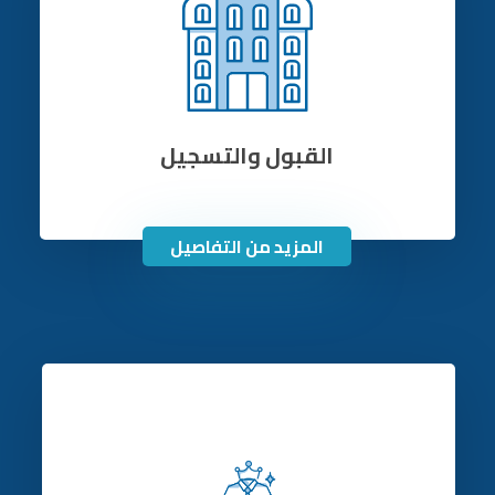
القبول والتسجيل
المزيد من التفاصيل