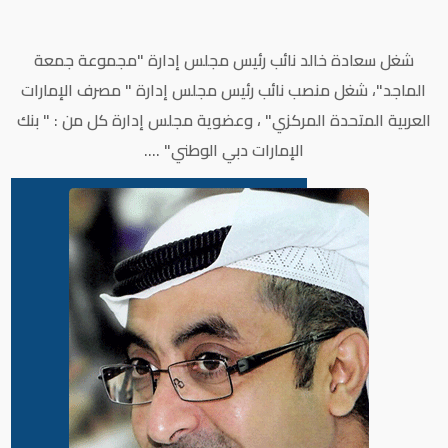
شغل سعادة خالد نائب رئيس مجلس إدارة "مجموعة جمعة
الماجد"، شغل منصب نائب رئيس مجلس إدارة " مصرف الإمارات
العربية المتحدة المركزي" ، وعضوية مجلس إدارة كل من : " بنك
الإمارات دبي الوطني" ....