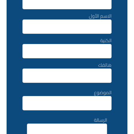
الاسم الأول
الكنية
هاتفك
الموضوع
الرسالة