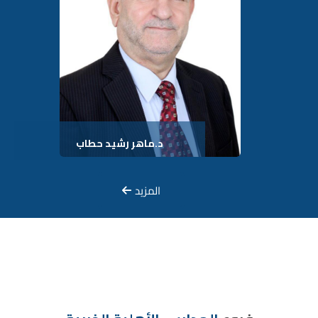
د.ماهر رشيد حطاب
المزيد