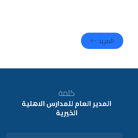
المزيد
كلمة
المدير العام للمدارس الاهلية
الخيرية