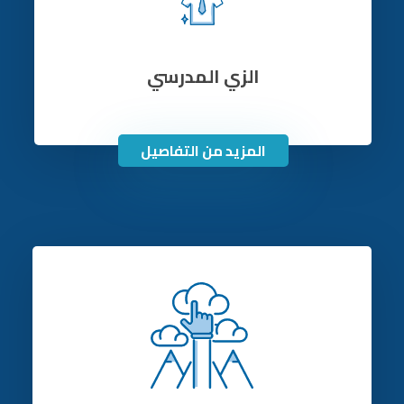
الزي المدرسي
المزيد من التفاصيل