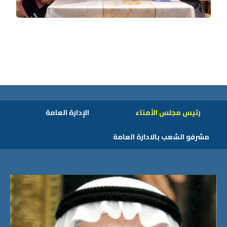
رئيس مجلس الأمناء
الإدارة العامة
مشرفو الشعب بالادارة العامة