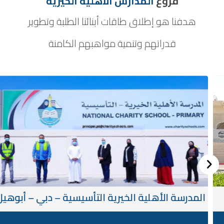
فروع
المدارس الأهلية الخيرية
هدفنا هو إطلاق طاقات أبنائنا الطلبة وتطوير
قدراتهم وتنمية مواهبهم الكامنة
المدرسة الأهلية الخيرية التأسيسية – دبي – أبوهيل