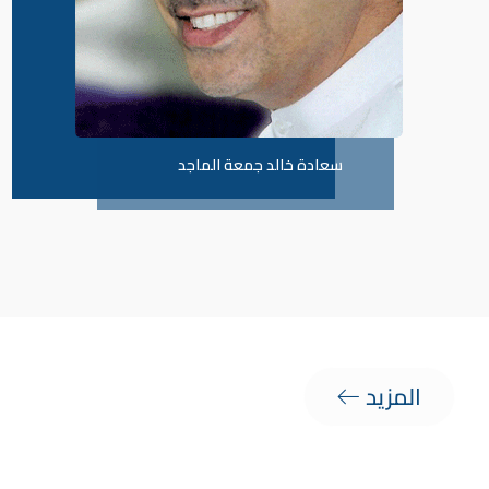
سعادة خالد جمعة الماجد
المزيد