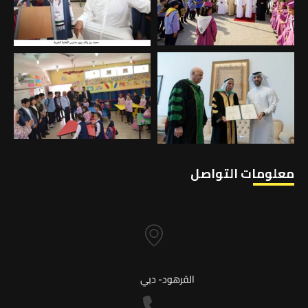
معلومات التواصل
القرهود- دبي