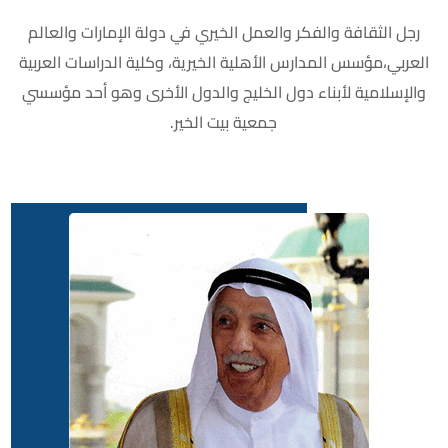
رجل الثقافة والفكر والعمل الخيري في دولة الإمارات والعالم
العربي،مؤسس المدارس الأهلية الخيرية، وكلية الدراسات العربية
والإسلامية لأبناء دول الخليج والدول الأخرى وهو أحد مؤسسي
جمعية بيت الخير.