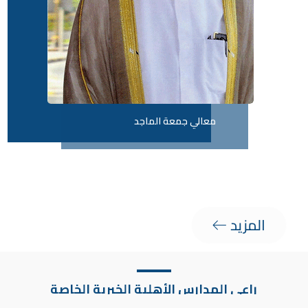
معالي جمعة الماجد
المزيد
راعي المدارس الأهلية الخيرية الخاصة