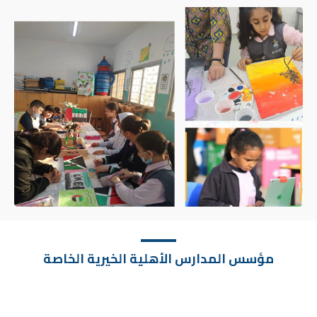
مؤسس المدارس الأهلية الخيرية الخاصة