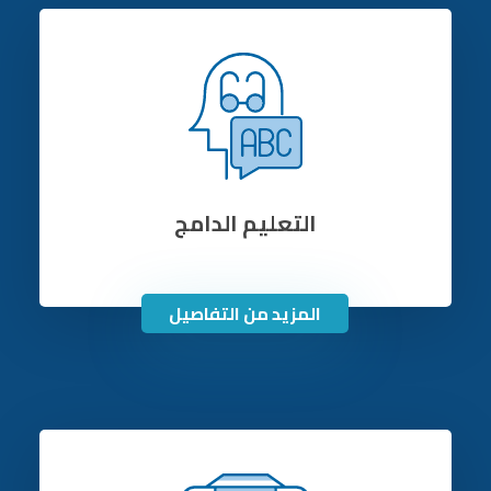
التعليم الدامج
المزيد من التفاصيل