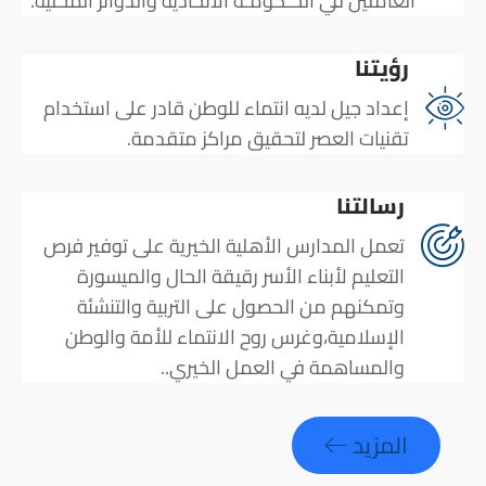
العاملين في الحـكومـة الاتحادية والدوائر المحلية.
رؤيتنا
إعداد جيل لديه انتماء للوطن قادر على استخدام
تقنيات العصر لتحقيق مراكز متقدمة.
رسالتنا
تعمل المدارس الأهلية الخيرية على توفير فرص
التعليم لأبناء الأسر رقيقة الحال والميسورة
وتمكنهم من الحصول على التربية والتنشئة
الإسلامية،وغرس روح الانتماء للأمة والوطن
والمساهمة في العمل الخيري..
المزيد