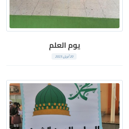
يوم العلم
20 أبريل، 2023