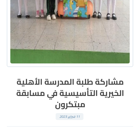
مشاركة طلبة المدرسة الأهلية
الخيرية التأسيسية في مسابقة
مبتكرون
11 فبراير، 2023