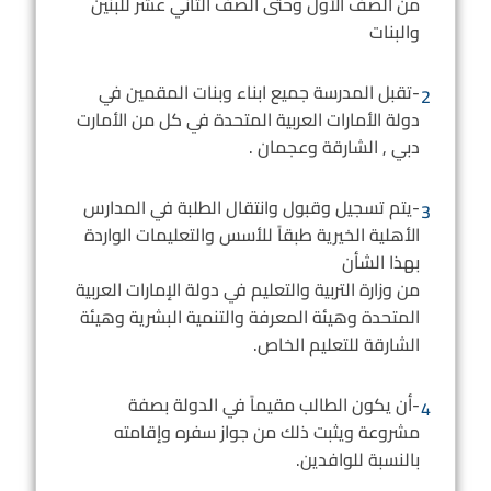
من الصف الأول وحتى الصف الثاني عشر للبنين
والبنات
-تقبل المدرسة جميع ابناء وبنات المقمين في
2
دولة الأمارات العربية المتحدة في كل من الأمارت
دبي , الشارقة وعجمان .
-يتم تسجيل وقبول وانتقال الطلبة في المدارس
3
الأهلية الخيرية طبقاً للأسس والتعليمات الواردة
بهذا الشأن
من وزارة التربية والتعليم في دولة الإمارات العربية
المتحدة وهيئة المعرفة والتنمية البشرية وهيئة
الشارقة للتعليم الخاص.
-أن يكون الطالب مقيماً في الدولة بصفة
4
مشروعة ويثبت ذلك من جواز سفره وإقامته
بالنسبة للوافدين.