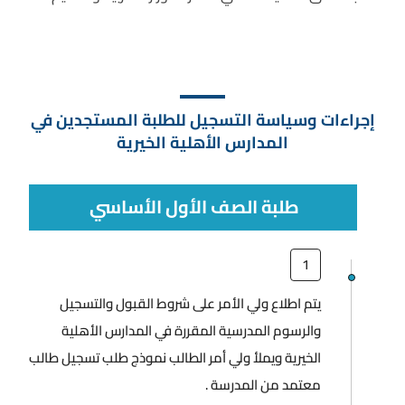
إجراءات وسياسة التسجيل للطلبة المستجدين في
المدارس الأهلية الخيرية
طلبة الصف الأول الأساسي
1
يتم اطلاع ولي الأمر على شروط القبول والتسجيل
والرسوم المدرسية المقررة في المدارس الأهلية
الخيرية ويملأ ولي أمر الطالب نموذج طلب تسجيل طالب
معتمد من المدرسة .