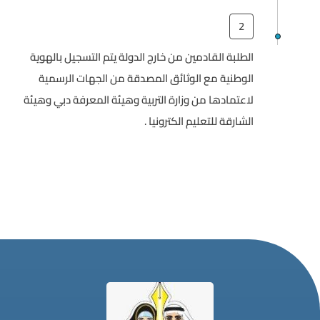
2
الطلبة القادمين من خارج الدولة يتم التسجيل بالهوية
الوطنية مع الوثائق المصدقة من الجهات الرسمية
لاعتمادها من وزارة التربية وهيئة المعرفة دبي وهيئة
الشارقة للتعليم الكترونيا .