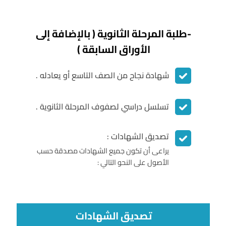
-طلبة المرحلة الثانوية ( بالإضافة إلى
الأوراق السابقة )
شهادة نجاح من الصف التاسع أو يعادله .
تسلسل دراسي لصفوف المرحلة الثانوية .
تصديق الشهادات :
يراعى أن تكون جميع الشهادات مصدقة حسب
الأصول على النحو التالي :
تصديق الشهادات