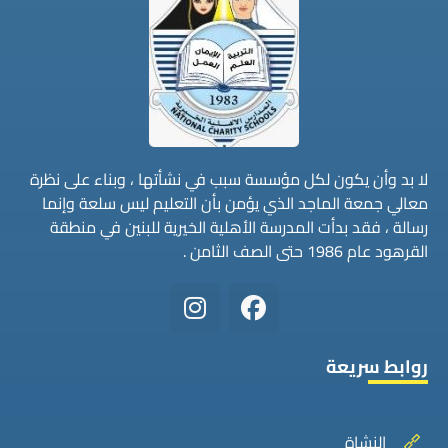
لا بد وأن يكون لكل مؤسسة سبب في نشأتها ، وبناء على نظرة
معالي جمعة الماجد الذي يؤمن بأن التعليم ليس سلعة وإنما
رسالة ، فقد بدأت المدرسة الأهلية الخيرية للبنين في منطقة
القرهود عام 1986 حتى الصف الثامن .
روابط سريعة
النشاة