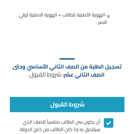
-الهوية الأصلية للطالب + الهوية الاصلية لولي
e
الامر .
تسجيل الطلبة من الصف الثاني الأساسي وحتى
شروط القبول
الصف الثاني عشر:
شروط القبول
أن يكون سن الطالب مناسباً للصف الذي
سيلتحق به إذا كان الطالب من خارج الدولة.