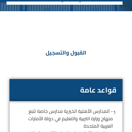
القبول والتسجيل
قواعد عامة
- المدارس الأهلية الخيرية مدارس خاصة تتبع
1
منهاج وزارة التربية والتعليم في دولة الأمارات
العربية المتحدة