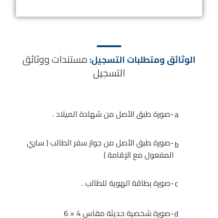
مستندات ووثائق
الوثائق ومتطلبات التسجيل:
التسجيل
-صورة طبق الأصل من شهادة الميلاد .
a
-صورة طبق الأصل من جواز سفر الطالب ( ساري
b
المفعول مع الإقامة )
-صورة بطاقة الهوية للطالب .
c
-صورة شخصية حديثة مقاس 4 × 6
d