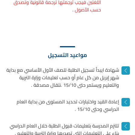
اللغتين فيجب ترجمتها ترجمة قانونية وتصدق
حسب الأصول .
مواعيد التسجيل
شهادة ايبدأ تسجيل الطلبة للصف الأول الأساسي مع بداية
شهر إبريل من كل عام أو حسب تعليمات وزارة التربية
والتعليم ويستمر حتى 15/10 .نتقال مصدقة .
إعادة القيد واختبارات تحديد المستوى من بداية العام
الدراسي وحتى 15/10 .
تلتزم المدرسة بتعليمات قبول الطلبة خلال العام الدراسي
بناء على التعليمات التي تصدرها وزارة التربية والتعليم .