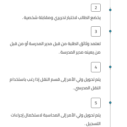
2
يخضع الطالب لاختبار تحريري ومقابلة شخصية .
3
تعتمد وثائق الطلبة من قبل مدير المدرسة أو من قبل
من يعينه مدير المدرسة .
4
يتم تحويل ولي الأمر إلى قسم النقل إذا رغب باستخدام
النقل المدرسي .
5
يتم تحويل ولي الأمر إلى المحاسبة لاستكمال إجراءات
التسجيل .