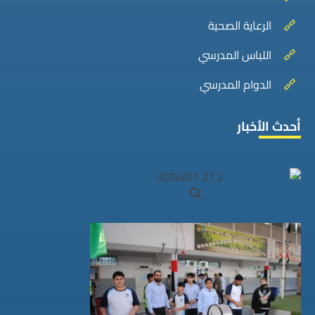
الرعاية الصحية
اللباس المدرسي
الدوام المدرسي
أحدث الأخبار