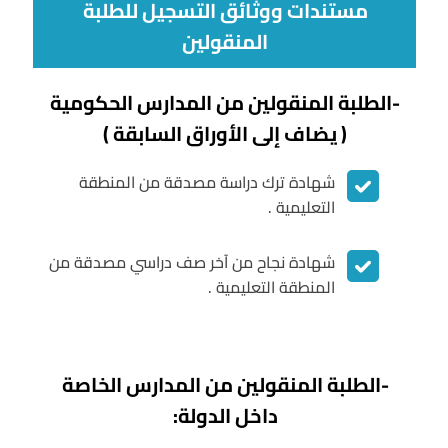
مستندات ووثائق التسجيل للطلبة
المنقولين
-الطلبة المنقولين من المدارس الحكومية
( يضاف إلى الأوراق السابقة )
شهادة ترك دراسة مصدقة من المنطقة
التعليمية .
شهادة نجاح من آخر صف دراسي مصدقة من
المنطقة التعليمية .
-الطلبة المنقولين من المدارس الخاصة
داخل الدولة: