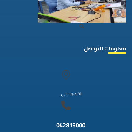
معلومات التواصل
القرهود دبي
042813000