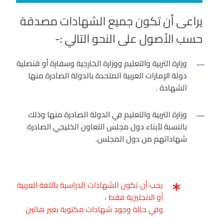
يراعى أن تكون جميع الشهادات مصدقة
حسب الأصول على النحو التالي :-
وزارة التربية والتعليم ووزارة الخارجية وسفارة أو قنصلية
دولة الإمارات العربية المتحدة بالدولة الصادرة منها
الشهادة .
وزارة التربية والتعليم في الدولة الصادرة منها وذلك
بالنسبة لأبناء دول مجلس التعاون الخليجي الصادرة
شهاداتهم من دول المجلس.
يجب أن تكون الشهادات الدراسية باللغة العربية
أو الانجليزية فقط ،
وفي حالة وجود شهادات مكتوبة بغير هاتين