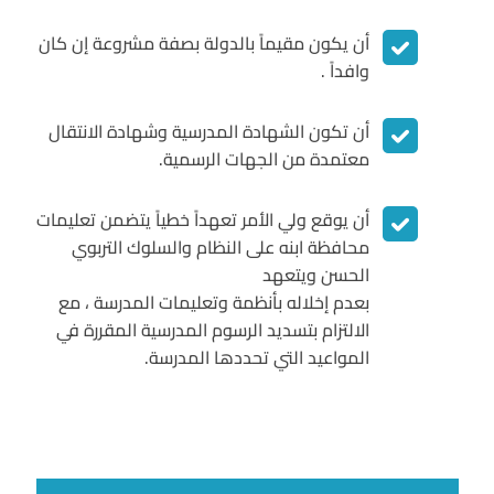
أن يكون مقيماً بالدولة بصفة مشروعة إن كان
وافداً .
أن تكون الشهادة المدرسية وشهادة الانتقال
معتمدة من الجهات الرسمية.
أن يوقع ولي الأمر تعهداً خطياً يتضمن تعليمات
محافظة ابنه على النظام والسلوك التربوي
الحسن ويتعهد
بعدم إخلاله بأنظمة وتعليمات المدرسة ، مع
الالتزام بتسديد الرسوم المدرسية المقررة في
المواعيد التي تحددها المدرسة.