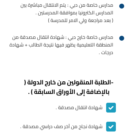
مدارس خاصة من دبي : يتم الانتقال مباشرة بين
المدارس الكترونيا بموافقة المدرستين .
( بعد مراجعة ولي الامر للمدرسة )
مدارس خاصة خارج دبي : شهادة انتقال مصدقة من
المنطقة التعليمية يظهر فيها نتيجة الطالب + شهادة
درجات .
-الطلبة المنقولين من خارج الدولة (
بالإضافة إلى الأوراق السابقة ) .
شهادة انتقال مصدقة .
شهادة نجاح من آخر صف دراسي مصدقة .